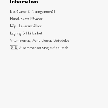
Information
Basråvaror & Näringsinnehåll
Hundkökets Råvaror
Köp- Leveransvillkor
Lagring & Hållbarhet
Vitaminernas, Mineralernas Betydelse
🇩🇪 Zusammensetzung auf deutsch